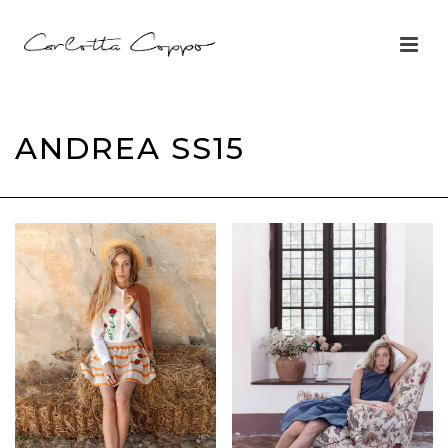
ANDREA SS15